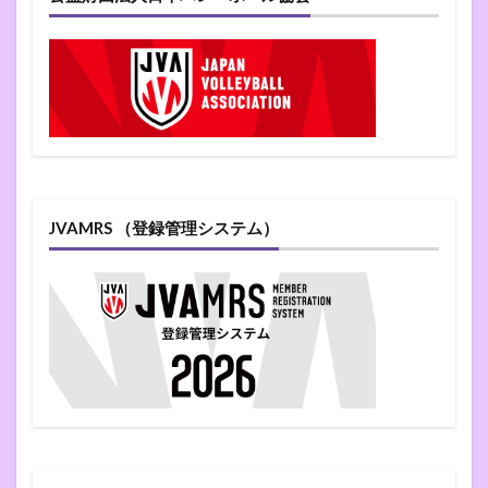
JVAMRS （登録管理システム）