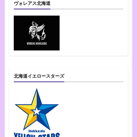
ヴォレアス北海道
北海道イエロースターズ