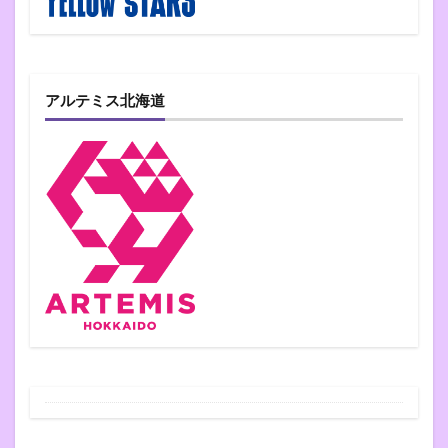
アルテミス北海道