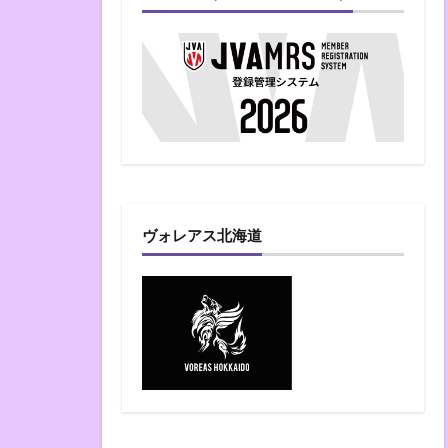
ヴォレアス北海道