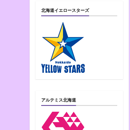
北海道イエロースターズ
アルテミス北海道