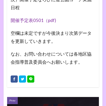
日程
開催予定表0501（pdf)
空欄は未定ですが今後決まり次第データ
を更新していきます。
なお、お問い合わせについては各地区協
会指導普及委員会へお願いします。
Prev