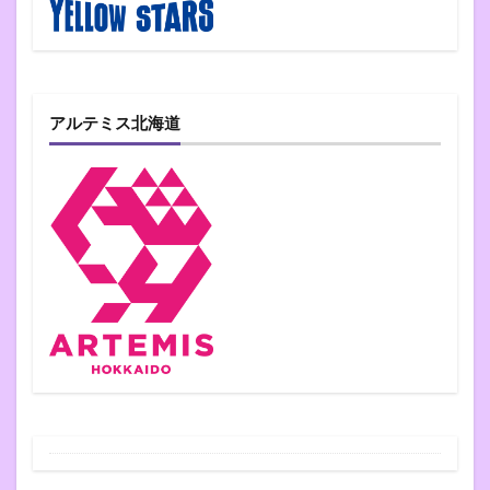
アルテミス北海道