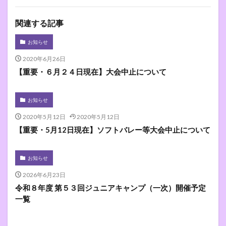
関連する記事
お知らせ
2020年6月26日
【重要・６月２４日現在】大会中止について
お知らせ
2020年5月12日
2020年5月12日
【重要・5月12日現在】ソフトバレー等大会中止について
お知らせ
2026年6月23日
令和８年度 第５３回ジュニアキャンプ（一次）開催予定
一覧