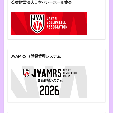
公益財団法人日本バレーボール協会
JVAMRS （登録管理システム）