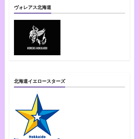
ヴォレアス北海道
北海道イエロースターズ