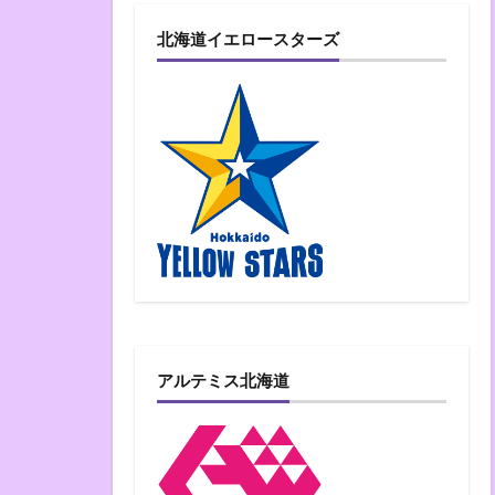
北海道イエロースターズ
アルテミス北海道