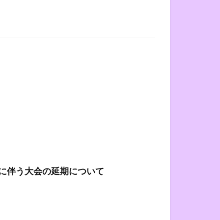
に伴う大会の延期について