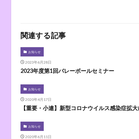
関連する記事
お知らせ
2023年6月28日
2023年度第1回バレーボールセミナー
お知らせ
2020年4月17日
【重要・小連】新型コロナウイルス感染症拡大
お知らせ
2020年6月11日