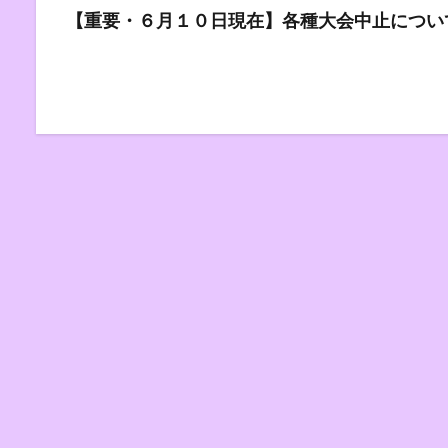
【重要・６月１０日現在】各種大会中止につい