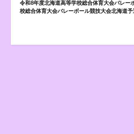
令和8年度北海道高等学校総合体育大会バレーボ
校総合体育大会バレーボール競技大会北海道予