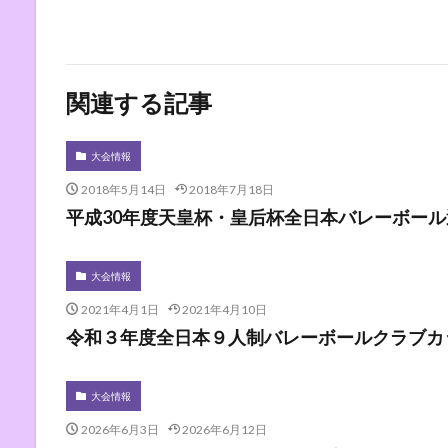
関連する記事
大会情報
2018年5月14日
2018年7月18日
平成30年度天皇杯・皇后杯全日本バレーボール
大会情報
2021年4月1日
2021年4月10日
令和３年度全日本９人制バレーボールクラブカ
大会情報
2026年6月3日
2026年6月12日