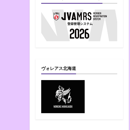
ヴォレアス北海道