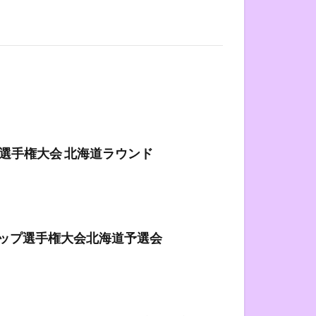
選手権大会 北海道ラウンド
ップ選手権大会北海道予選会