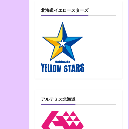
北海道イエロースターズ
アルテミス北海道