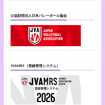
公益財団法人日本バレーボール協会
JVAMRS （登録管理システム）