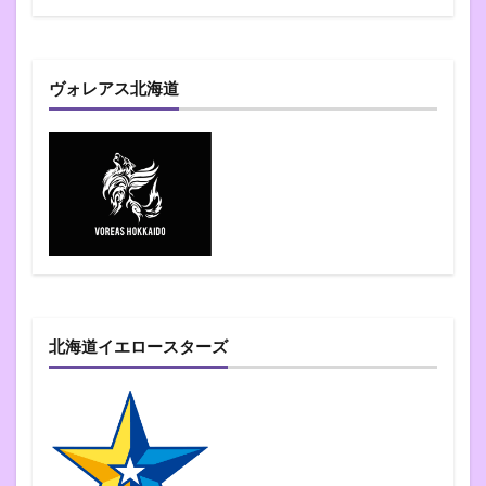
ヴォレアス北海道
北海道イエロースターズ