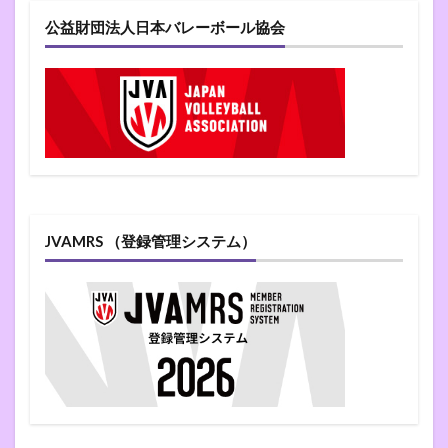
公益財団法人日本バレーボール協会
JVAMRS （登録管理システム）