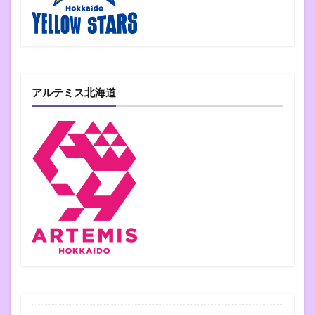
アルテミス北海道