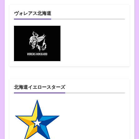
ヴォレアス北海道
北海道イエロースターズ