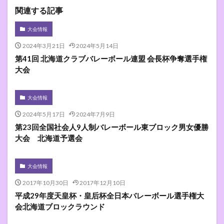
関連する記事
大会情報
2024年3月21日
2024年5月14日
第41回 北海道クラブバレーボール連盟 会長杯争奪選手権
大会
大会情報
2024年5月17日
2024年7月9日
第23回全国社会人9人制バレーボール東ブロック男女優勝
大会 北海道予選会
大会情報
2017年10月30日
2017年12月10日
平成29年度天皇杯・皇后杯全日本バレーボール選手権大
会北海道ブロックラウンド