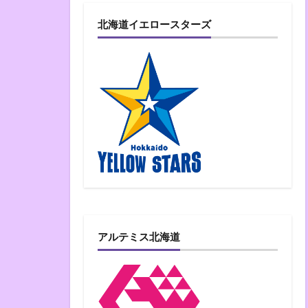
北海道イエロースターズ
アルテミス北海道