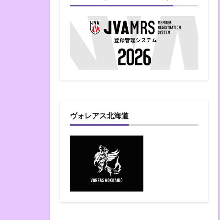
ヴォレアス北海道