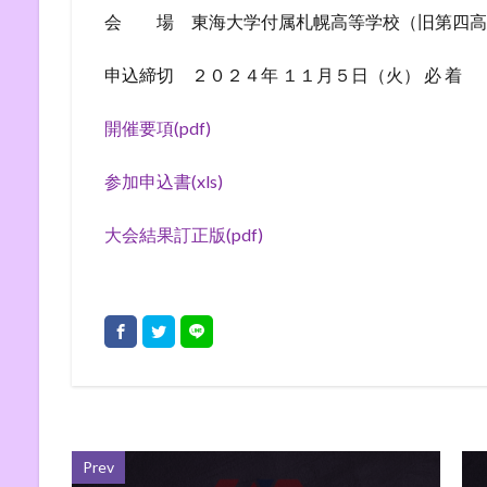
会 場 東海大学付属札幌高等学校（旧第四高
申込締切 ２０２４年 １１月５日（火） 必 着
開催要項(pdf)
参加申込書(xls)
大会結果訂正版(pdf)
Prev