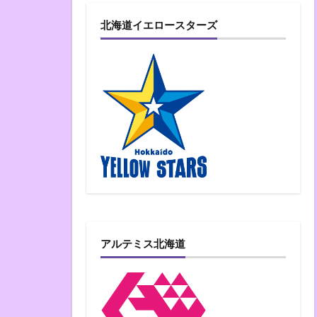
北海道イエロースターズ
アルテミス北海道