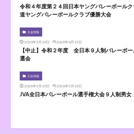
令和４年度第２４回日本ヤングバレーボールクラ
道ヤングバレーボールクラブ優勝大会
大会情報
2020年3月19日
2020年4月15日
【中止】令和２年度 全日本９人制バレーボー
選会
大会情報
2026年5月19日
2026年5月19日
JVA全日本バレーボール選手権大会９人制男女