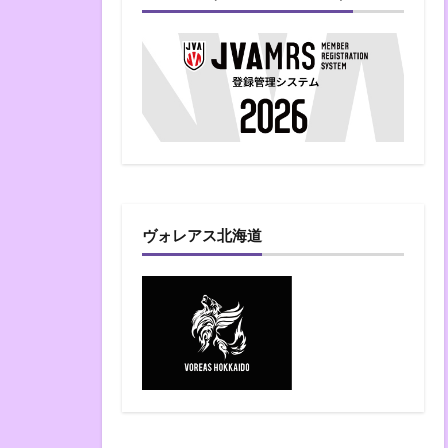
ヴォレアス北海道