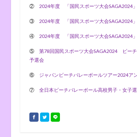
②
2024年度 「国民スポーツ大会SAGA202
③
2024年度 「国民スポーツ大会SAGA202
④
2024年度 「国民スポーツ大会SAGA202
⑤
第78回国民スポーツ大会SAGA2024 ビ
予選会
⑥
ジャパンビーチバレーボールツアー2024ア
⑦
全日本ビーチバレーボール高校男子・女子選