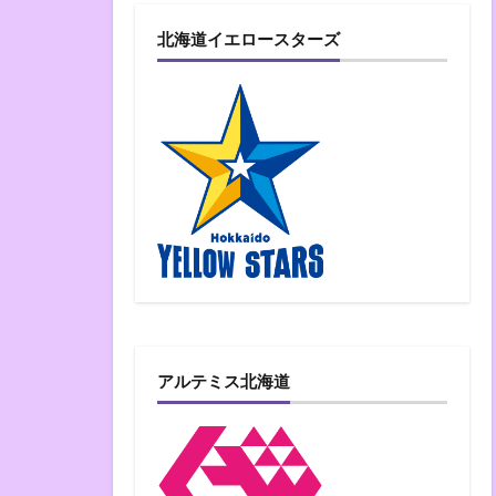
北海道イエロースターズ
アルテミス北海道