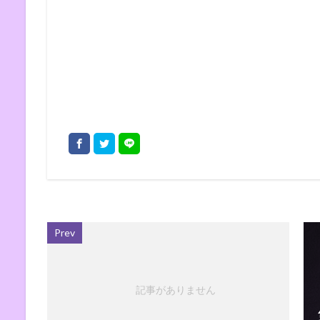
Prev
記事がありません