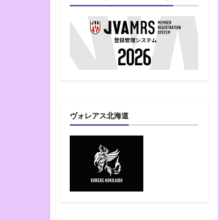
ヴォレアス北海道