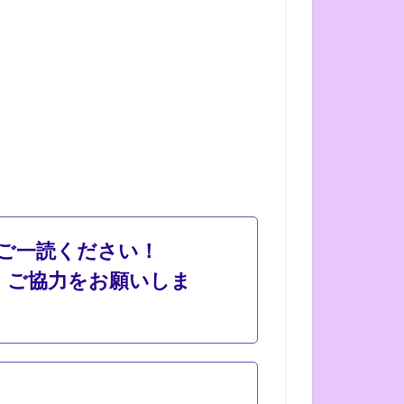
ご一読ください！
ご協力をお願いしま