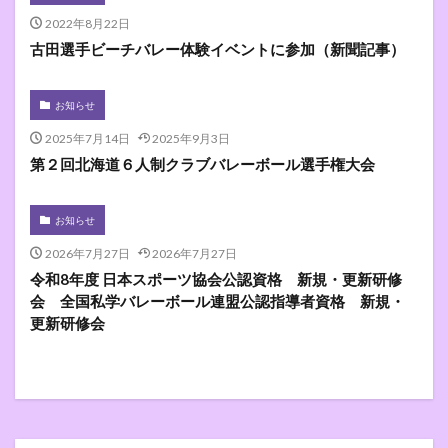
2022年8月22日
古田選手ビーチバレー体験イベントに参加（新聞記事）
お知らせ
2025年7月14日
2025年9月3日
第２回北海道６人制クラブバレーボール選手権大会
お知らせ
2026年7月27日
2026年7月27日
令和8年度 日本スポーツ協会公認資格 新規・更新研修
会 全国私学バレーボール連盟公認指導者資格 新規・
更新研修会