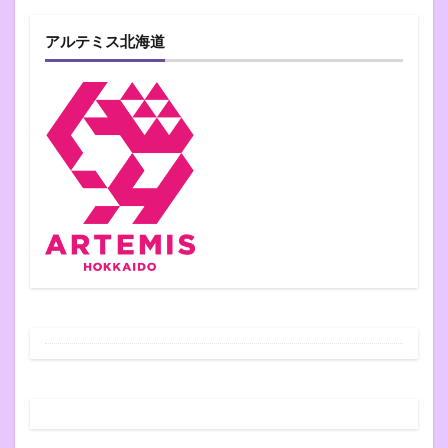
アルテミス北海道