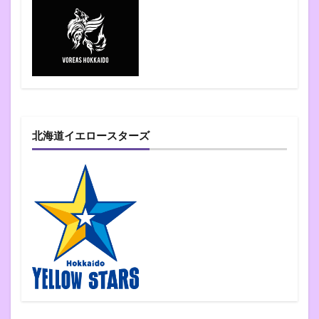
北海道イエロースターズ