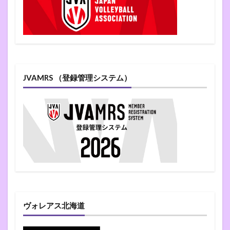
JVAMRS （登録管理システム）
ヴォレアス北海道