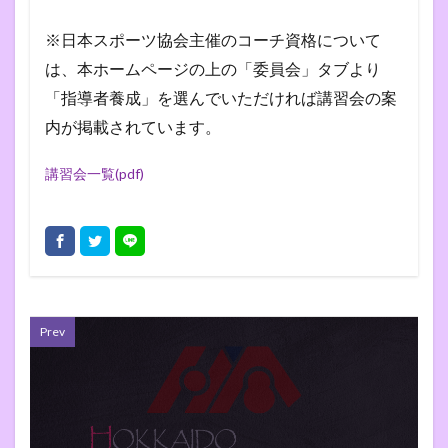
※日本スポーツ協会主催のコーチ資格について
は、本ホームページの上の「委員会」タブより
「指導者養成」を選んでいただければ講習会の案
内が掲載されています。
講習会一覧(pdf)
Prev