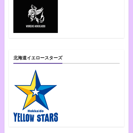
北海道イエロースターズ