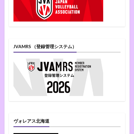
JVAMRS （登録管理システム）
ヴォレアス北海道