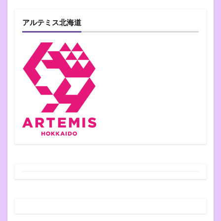
アルテミス北海道